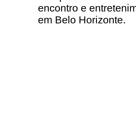
encontro e entreten
em Belo Horizonte.