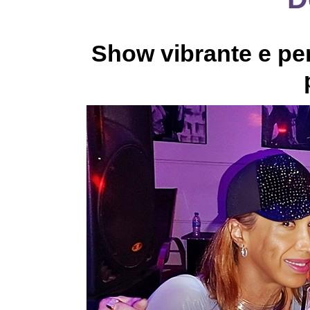
Show vibrante e pe