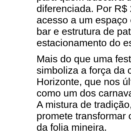
diferenciada. Por R$ 
acesso a um espaço 
bar e estrutura de p
estacionamento do es
Mais do que uma fest
simboliza a força da 
Horizonte, que nos ú
como um dos carnavai
A mistura de tradição
promete transformar
da folia mineira.