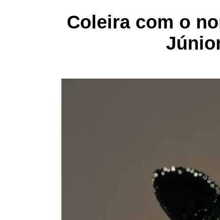
Coleira com o no
Júnior