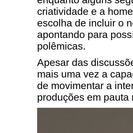
criatividade e a hom
escolha de incluir o n
apontando para possí
polêmicas.
Apesar das discussõe
mais uma vez a capa
de movimentar a inte
produções em pauta 