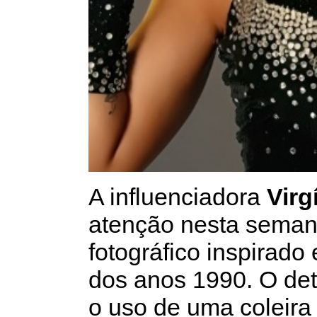
A influenciadora
Virg
atenção nesta semana
fotográfico inspirado
dos anos 1990. O det
o uso de uma coleir