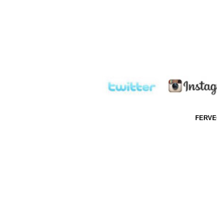
FERVEC