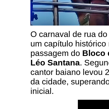
O carnaval de rua do
um capítulo histórico
passagem do
Bloco 
Léo Santana
. Segun
cantor baiano levou 
da cidade, superando
inicial.