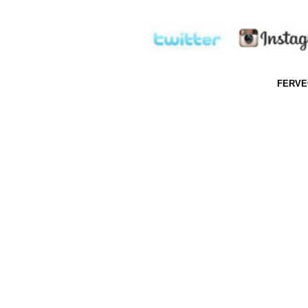
FERVEC