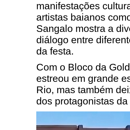
manifestações cultur
artistas baianos com
Sangalo mostra a div
diálogo entre diferen
da festa.
Com o Bloco da Gold
estreou em grande es
Rio, mas também de
dos protagonistas da 