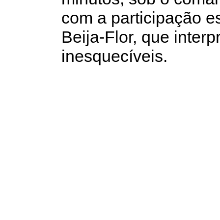
com a participação e
Beija-Flor, que inte
inesquecíveis.