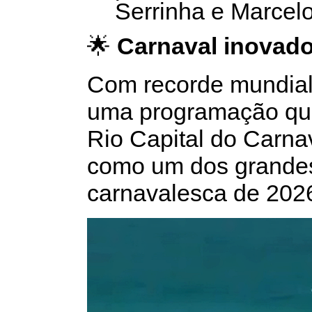
Serrinha e Marcelo
🌟
Carnaval inovado
Com recorde mundial,
uma programação que
Rio Capital do Carna
como um dos grande
carnavalesca de 202