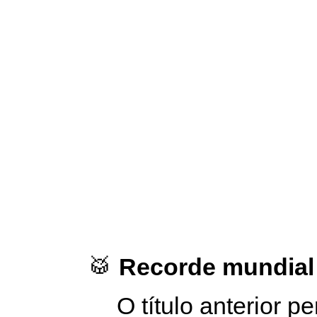
🥁
Recorde mundial
O título anterior 